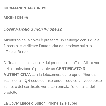
INFORMAZIONI AGGIUNTIVE
RECENSIONI (0)
Cover Marcelo Burlon iPhone 12.
All’interno della cover è presente un certilogo con il quale
è possibile verificare l’autenticità del prodotto sul sito
ufficiale Burlon.
Diffida dalle imitazioni e dai prodotti contraffatti. All’interno
della confezione è presente un
CERTIFICATO DI
AUTENTICITA’
: con la fotocamera del proprio iPhone si
scansiona il QR code ed inserendo il codice univoco posto
sul retro del certificato verrà confermata l’originalità del
prodotto.
La Cover Marcelo Burlon iPhone 12 è super