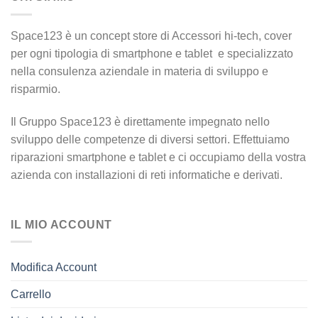
Space123 è un concept store di Accessori hi-tech, cover
per ogni tipologia di smartphone e tablet e specializzato
nella consulenza aziendale in materia di sviluppo e
risparmio.
Il Gruppo Space123 è direttamente impegnato nello
sviluppo delle competenze di diversi settori. Effettuiamo
riparazioni smartphone e tablet e ci occupiamo della vostra
azienda con installazioni di reti informatiche e derivati.
IL MIO ACCOUNT
Modifica Account
Carrello