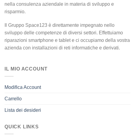
nella consulenza aziendale in materia di sviluppo e
risparmio.
Il Gruppo Space123 è direttamente impegnato nello
sviluppo delle competenze di diversi settori. Effettuiamo
riparazioni smartphone e tablet e ci occupiamo della vostra
azienda con installazioni di reti informatiche e derivati.
IL MIO ACCOUNT
Modifica Account
Carrello
Lista dei desideri
QUICK LINKS