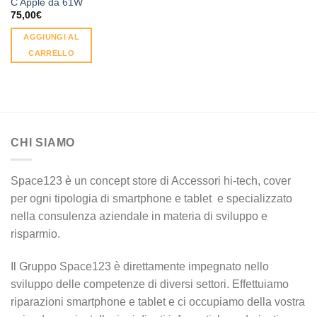
C Apple da 61W
75,00
€
AGGIUNGI AL
CARRELLO
CHI SIAMO
Space123 è un concept store di Accessori hi-tech, cover
per ogni tipologia di smartphone e tablet e specializzato
nella consulenza aziendale in materia di sviluppo e
risparmio.
Il Gruppo Space123 è direttamente impegnato nello
sviluppo delle competenze di diversi settori. Effettuiamo
riparazioni smartphone e tablet e ci occupiamo della vostra